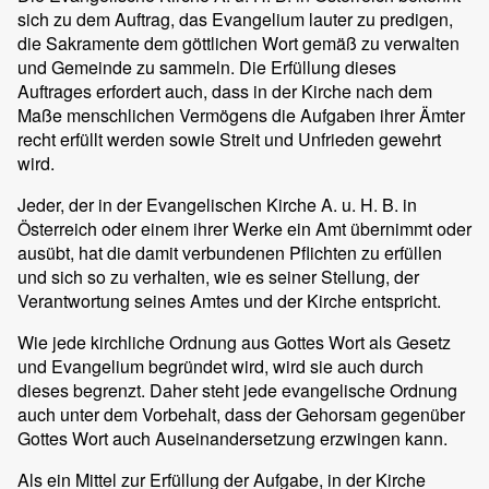
sich zu dem Auftrag, das Evangelium lauter zu predigen,
die Sakramente dem göttlichen Wort gemäß zu verwalten
und Gemeinde zu sammeln. Die Erfüllung dieses
Auftrages erfordert auch, dass in der Kirche nach dem
Maße menschlichen Vermögens die Aufgaben ihrer Ämter
recht erfüllt werden sowie Streit und Unfrieden gewehrt
wird.
Jeder, der in der Evangelischen Kirche A. u. H. B. in
Österreich oder einem ihrer Werke ein Amt übernimmt oder
ausübt, hat die damit verbundenen Pflichten zu erfüllen
und sich so zu verhalten, wie es seiner Stellung, der
Verantwortung seines Amtes und der Kirche entspricht.
Wie jede kirchliche Ordnung aus Gottes Wort als Gesetz
und Evangelium begründet wird, wird sie auch durch
dieses begrenzt. Daher steht jede evangelische Ordnung
auch unter dem Vorbehalt, dass der Gehorsam gegenüber
Gottes Wort auch Auseinandersetzung erzwingen kann.
Als ein Mittel zur Erfüllung der Aufgabe, in der Kirche