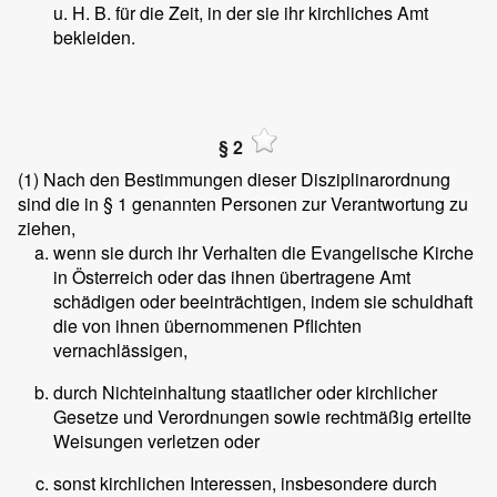
u. H. B. für die Zeit, in der sie ihr kirchliches Amt
bekleiden.
§ 2
(1)
Nach den Bestimmungen dieser Disziplinarordnung
sind die in § 1 genannten Personen zur Verantwortung zu
ziehen,
wenn sie durch ihr Verhalten die Evangelische Kirche
in Österreich oder das ihnen übertragene Amt
schädigen oder beeinträchtigen, indem sie schuldhaft
die von ihnen übernommenen Pflichten
vernachlässigen,
durch Nichteinhaltung staatlicher oder kirchlicher
Gesetze und Verordnungen sowie rechtmäßig erteilte
Weisungen verletzen oder
sonst kirchlichen Interessen, insbesondere durch