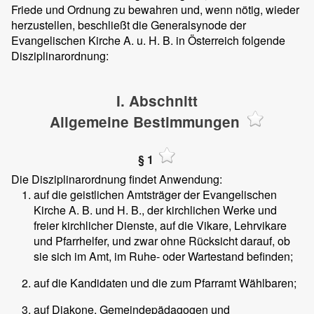
Friede und Ordnung zu bewahren und, wenn nötig, wieder
herzustellen, beschließt die Generalsynode der
Evangelischen Kirche A. u. H. B. in Österreich folgende
Disziplinarordnung:
I. Abschnitt
Allgemeine Bestimmungen
§ 1
Die Disziplinarordnung findet Anwendung:
auf die geistlichen Amtsträger der Evangelischen
Kirche A. B. und H. B., der kirchlichen Werke und
freier kirchlicher Dienste, auf die Vikare, Lehrvikare
und Pfarrhelfer, und zwar ohne Rücksicht darauf, ob
sie sich im Amt, im Ruhe- oder Wartestand befinden;
auf die Kandidaten und die zum Pfarramt Wählbaren;
auf Diakone, Gemeindepädagogen und