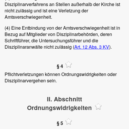
Disziplinarverfahrens an Stellen außerhalb der Kirche ist
nicht zulässig und ist eine Verletzung der
Amtsverschwiegenheit.
(4)
Eine Entbindung von der Amtsverschwiegenheit ist in
Bezug auf Mitglieder von Disziplinarbehörden, deren
Schriftführer, die Untersuchungsführer und die
Disziplinaranwälte nicht zulässig (
Art. 12 Abs. 3 KV
).
§ 4
Pflichtverletzungen können Ordnungswidrigkeiten oder
Disziplinarvergehen sein.
II. Abschnitt
Ordnungswidrigkeiten
§ 5