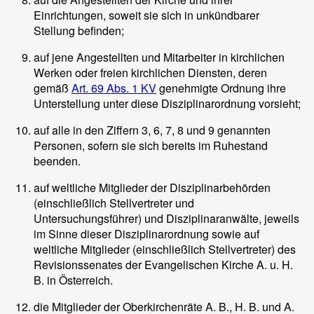
Einrichtungen, soweit sie sich in unkündbarer
Stellung befinden;
auf jene Angestellten und Mitarbeiter in kirchlichen
Werken oder freien kirchlichen Diensten, deren
gemäß
Art. 69 Abs. 1 KV
genehmigte Ordnung ihre
Unterstellung unter diese Disziplinarordnung vorsieht;
auf alle in den Ziffern 3, 6, 7, 8 und 9 genannten
Personen, sofern sie sich bereits im Ruhestand
beenden.
auf weltliche Mitglieder der Disziplinarbehörden
(einschließlich Stellvertreter und
Untersuchungsführer) und Disziplinaranwälte, jeweils
im Sinne dieser Disziplinarordnung sowie auf
weltliche Mitglieder (einschließlich Stellvertreter) des
Revisionssenates der Evangelischen Kirche A. u. H.
B. in Österreich.
die Mitglieder der Oberkirchenräte A. B., H. B. und A.