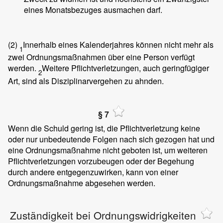
eines Monatsbezuges ausmachen darf.
(2)
Innerhalb eines Kalenderjahres können nicht mehr als
1
zwei Ordnungsmaßnahmen über eine Person verfügt
werden.
Weitere Pflichtverletzungen, auch geringfügiger
2
Art, sind als Disziplinarvergehen zu ahnden.
§ 7
Wenn die Schuld gering ist, die Pflichtverletzung keine
oder nur unbedeutende Folgen nach sich gezogen hat und
eine Ordnungsmaßnahme nicht geboten ist, um weiteren
Pflichtverletzungen vorzubeugen oder der Begehung
durch andere entgegenzuwirken, kann von einer
Ordnungsmaßnahme abgesehen werden.
Zuständigkeit bei Ordnungswidrigkeiten