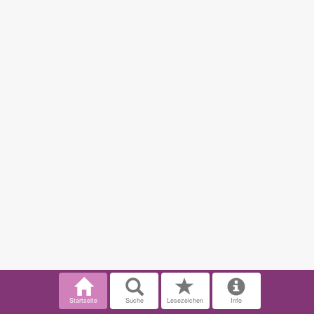
Startseite
Suche
Lesezeichen
Info