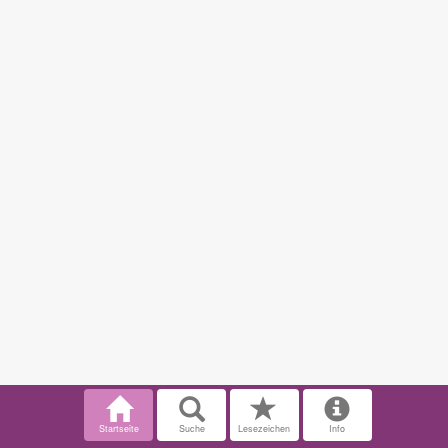
Startseite
Suche
Lesezeichen
Info