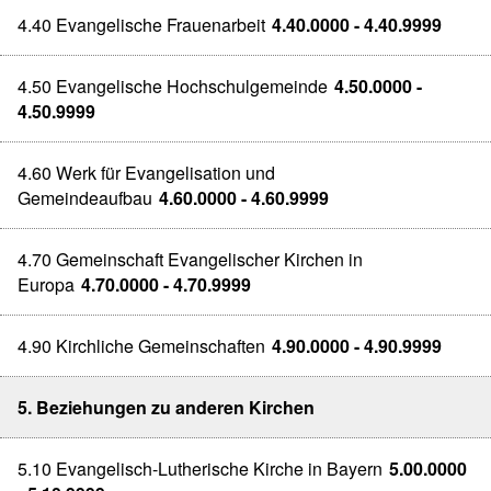
4.40 Evangelische Frauenarbeit
4.40.0000 - 4.40.9999
4.50 Evangelische Hochschulgemeinde
4.50.0000 -
4.50.9999
4.60 Werk für Evangelisation und
Gemeindeaufbau
4.60.0000 - 4.60.9999
4.70 Gemeinschaft Evangelischer Kirchen in
Europa
4.70.0000 - 4.70.9999
4.90 Kirchliche Gemeinschaften
4.90.0000 - 4.90.9999
5. Beziehungen zu anderen Kirchen
5.10 Evangelisch-Lutherische Kirche in Bayern
5.00.0000