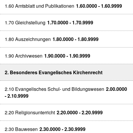
1.60 Amtsblatt und Publikationen
1.60.0000 - 1.60.9999
1.70 Gleichstellung
1.70.0000 - 1.70.9999
1.80 Auszeichnungen
1.80.0000 - 1.80.9999
1.90 Archivwesen
1.90.0000 - 1.90.9999
2. Besonderes Evangelisches Kirchenrecht
2.10 Evangelisches Schul- und Bildungswesen
2.00.0000
- 2.10.9999
2.20 Religionsunterricht
2.20.0000 - 2.20.9999
2.30 Bauwesen
2.30.0000 - 2.30.9999