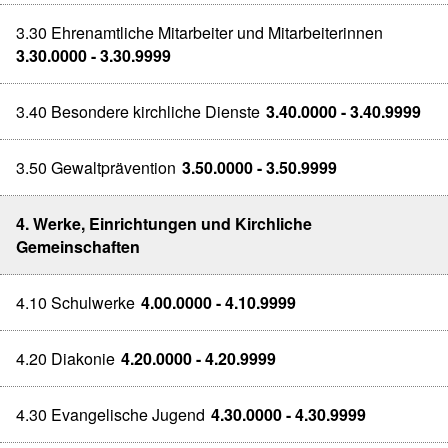
3.30 Ehrenamtliche Mitarbeiter und Mitarbeiterinnen
3.30.0000 - 3.30.9999
3.40 Besondere kirchliche Dienste
3.40.0000 - 3.40.9999
3.50 Gewaltprävention
3.50.0000 - 3.50.9999
4. Werke, Einrichtungen und Kirchliche
Gemeinschaften
4.10 Schulwerke
4.00.0000 - 4.10.9999
4.20 Diakonie
4.20.0000 - 4.20.9999
4.30 Evangelische Jugend
4.30.0000 - 4.30.9999