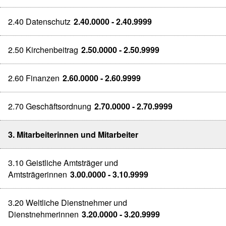
2.40 Datenschutz
2.40.0000 - 2.40.9999
2.50 Kirchenbeitrag
2.50.0000 - 2.50.9999
2.60 Finanzen
2.60.0000 - 2.60.9999
2.70 Geschäftsordnung
2.70.0000 - 2.70.9999
3. Mitarbeiterinnen und Mitarbeiter
3.10 Geistliche Amtsträger und
Amtsträgerinnen
3.00.0000 - 3.10.9999
3.20 Weltliche Dienstnehmer und
Dienstnehmerinnen
3.20.0000 - 3.20.9999