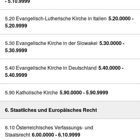
- 5.10.9999
5.20 Evangelisch-Lutherische Kirche in Italien
5.20.0000 -
5.20.9999
5.30 Evangelische Kirche in der Slowakei
5.30.0000 -
5.30.9999
5.40 Evangelische Kirche in Deutschland
5.40.0000 -
5.40.9999
5.90 Katholische Kirche
5.90.0000 - 5.90.9999
6. Staatliches und Europäisches Recht
6.10 Österreichisches Verfassungs- und
Staatsrecht
6.00.0000 - 6.10.9999