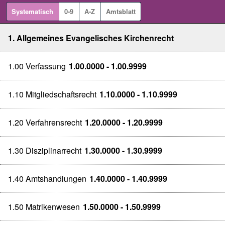
Systematisch
0-9
A-Z
Amtsblatt
1. Allgemeines Evangelisches Kirchenrecht
1.00 Verfassung
1.00.0000 - 1.00.9999
1.10 Mitgliedschaftsrecht
1.10.0000 - 1.10.9999
1.20 Verfahrensrecht
1.20.0000 - 1.20.9999
1.30 Disziplinarrecht
1.30.0000 - 1.30.9999
1.40 Amtshandlungen
1.40.0000 - 1.40.9999
1.50 Matrikenwesen
1.50.0000 - 1.50.9999