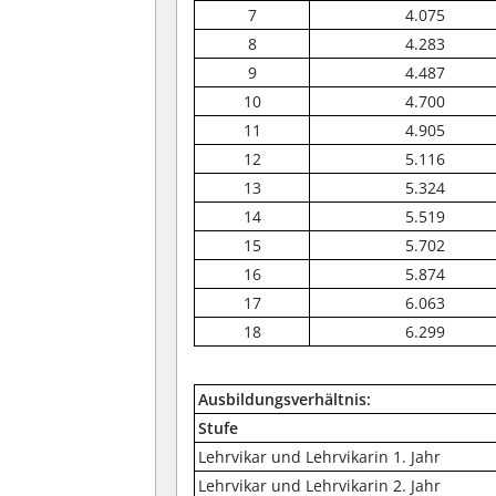
7
4.075
8
4.283
9
4.487
10
4.700
11
4.905
12
5.116
13
5.324
14
5.519
15
5.702
16
5.874
17
6.063
18
6.299
Ausbildungsverhältnis:
Stufe
Lehrvikar und Lehrvikarin 1. Jahr
Lehrvikar und Lehrvikarin 2. Jahr