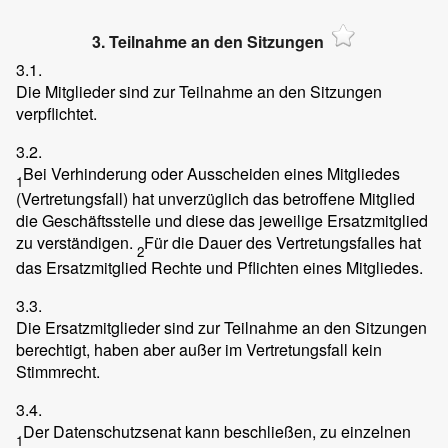
3. Teilnahme an den Sitzungen
3.1.
Die Mitglieder sind zur Teilnahme an den Sitzungen
verpflichtet.
3.2.
Bei Verhinderung oder Ausscheiden eines Mitgliedes
1
(Vertretungsfall) hat unverzüglich das betroffene Mitglied
die Geschäftsstelle und diese das jeweilige Ersatzmitglied
zu verständigen.
Für die Dauer des Vertretungsfalles hat
2
das Ersatzmitglied Rechte und Pflichten eines Mitgliedes.
3.3.
Die Ersatzmitglieder sind zur Teilnahme an den Sitzungen
berechtigt, haben aber außer im Vertretungsfall kein
Stimmrecht.
3.4.
Der Datenschutzsenat kann beschließen, zu einzelnen
1