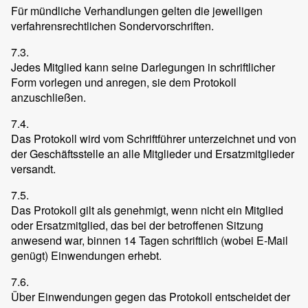
Für mündliche Verhandlungen gelten die jeweiligen
verfahrensrechtlichen Sondervorschriften.
7.3.
Jedes Mitglied kann seine Darlegungen in schriftlicher
Form vorlegen und anregen, sie dem Protokoll
anzuschließen.
7.4.
Das Protokoll wird vom Schriftführer unterzeichnet und von
der Geschäftsstelle an alle Mitglieder und Ersatzmitglieder
versandt.
7.5.
Das Protokoll gilt als genehmigt, wenn nicht ein Mitglied
oder Ersatzmitglied, das bei der betroffenen Sitzung
anwesend war, binnen 14 Tagen schriftlich (wobei E-Mail
genügt) Einwendungen erhebt.
7.6.
Über Einwendungen gegen das Protokoll entscheidet der