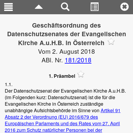
Geschäftsordnung des
Datenschutzsenates der Evangelischen
Kirche A.u.H.B. in Österreich
Vom 2. August 2018
ABl. Nr.
181/2018
1. Präambel
1.1.
Der Datenschutzsenat der Evangelischen Kirche A.u.H.B.
(im Folgenden kurz: Datenschutzsenat) ist die für die
Evangelischen Kirche in Österreich zuständige
unabhängige Aufsichtsbehörde im Sinne von
Artikel 91
Absatz 2 der Verordnung (EU) 2016/679 des
Europäischen Parlaments und des Rates vom 27. April
2016 zum Schutz natürlicher Personen bei der