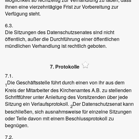
ihnen eine vierzehntägige Frist zur Vorbereitung zur
Verfügung steht.
6.3.
Die Sitzungen des Datenschutzsenates sind nicht
öffentlich, außer die Durchführung einer öffentlichen
mündlichen Verhandlung ist rechtlich geboten.
7. Protokolle
7.1.
Die Geschäftsstelle führt durch einen von ihr aus dem
1
Kreis der Mitarbeiter des Kirchenamtes A.B. zu stellenden
Schriftführer unter Anleitung des Vorsitzenden über jede
Sitzung ein Verlaufsprotokoll.
Der Datenschutzsenat kann
2
beschließen, sich ausnahmsweise für einzelne Sitzungen
oder Teile davon mit einem Beschlussprotokoll zu
begnügen.
7.2.