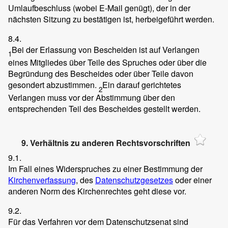
Umlaufbeschluss (wobei E-Mail genügt), der in der
nächsten Sitzung zu bestätigen ist, herbeigeführt werden.
8.4.
Bei der Erlassung von Bescheiden ist auf Verlangen
1
eines Mitgliedes über Teile des Spruches oder über die
Begründung des Bescheides oder über Teile davon
gesondert abzustimmen.
Ein darauf gerichtetes
2
Verlangen muss vor der Abstimmung über den
entsprechenden Teil des Bescheides gestellt werden.
9. Verhältnis zu anderen Rechtsvorschriften
9.1.
Im Fall eines Widerspruches zu einer Bestimmung der
Kirchenverfassung
, des
Datenschutzgesetzes
oder einer
anderen Norm des Kirchenrechtes geht diese vor.
9.2.
Für das Verfahren vor dem Datenschutzsenat sind