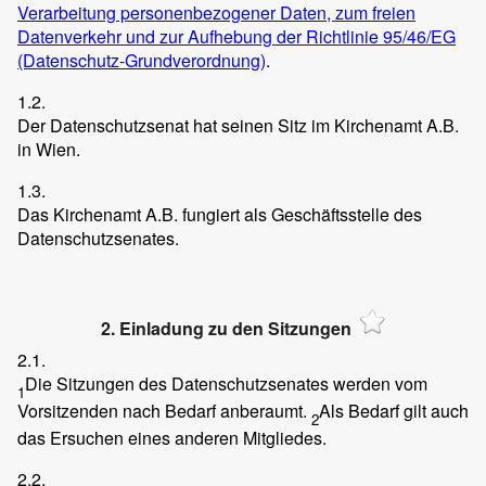
Verarbeitung personenbezogener Daten, zum freien
Datenverkehr und zur Aufhebung der Richtlinie 95/46/EG
(Datenschutz-Grundverordnung)
.
1.2.
Der Datenschutzsenat hat seinen Sitz im Kirchenamt A.B.
in Wien.
1.3.
Das Kirchenamt A.B. fungiert als Geschäftsstelle des
Datenschutzsenates.
2. Einladung zu den Sitzungen
2.1.
Die Sitzungen des Datenschutzsenates werden vom
1
Vorsitzenden nach Bedarf anberaumt.
Als Bedarf gilt auch
2
das Ersuchen eines anderen Mitgliedes.
2.2.