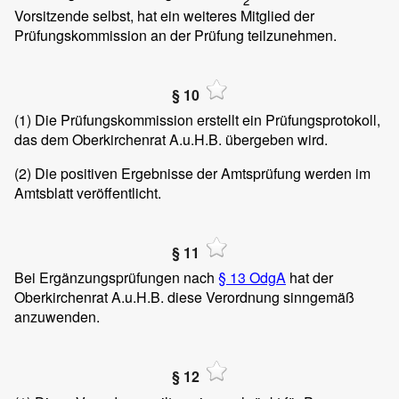
2
Vorsitzende selbst, hat ein weiteres Mitglied der
Prüfungskommission an der Prüfung teilzunehmen.
§ 10
(1) Die Prüfungskommission erstellt ein Prüfungsprotokoll,
das dem Oberkirchenrat A.u.H.B. übergeben wird.
(2) Die positiven Ergebnisse der Amtsprüfung werden im
Amtsblatt veröffentlicht.
§ 11
Bei Ergänzungsprüfungen nach
§ 13 OdgA
hat der
Oberkirchenrat A.u.H.B. diese Verordnung sinngemäß
anzuwenden.
§ 12