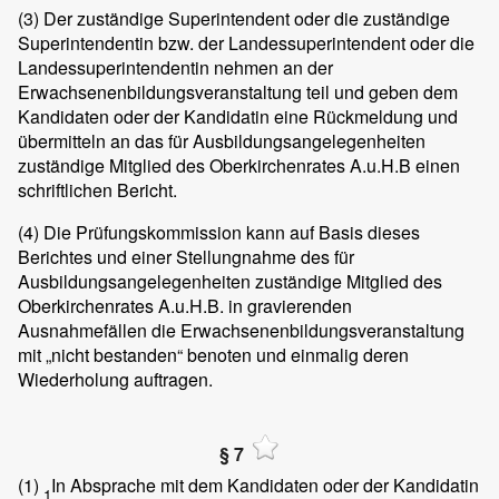
(3)
Der zuständige Superintendent oder die zuständige
Superintendentin bzw. der Landessuperintendent oder die
Landessuperintendentin nehmen an der
Erwachsenenbildungsveranstaltung teil und geben dem
Kandidaten oder der Kandidatin eine Rückmeldung und
übermitteln an das für Ausbildungsangelegenheiten
zuständige Mitglied des Oberkirchenrates A.u.H.B einen
schriftlichen Bericht.
(4)
Die Prüfungskommission kann auf Basis dieses
Berichtes und einer Stellungnahme des für
Ausbildungsangelegenheiten zuständige Mitglied des
Oberkirchenrates A.u.H.B. in gravierenden
Ausnahmefällen die Erwachsenenbildungsveranstaltung
mit „nicht bestanden“ benoten und einmalig deren
Wiederholung auftragen.
§ 7
(1)
In Absprache mit dem Kandidaten oder der Kandidatin
1