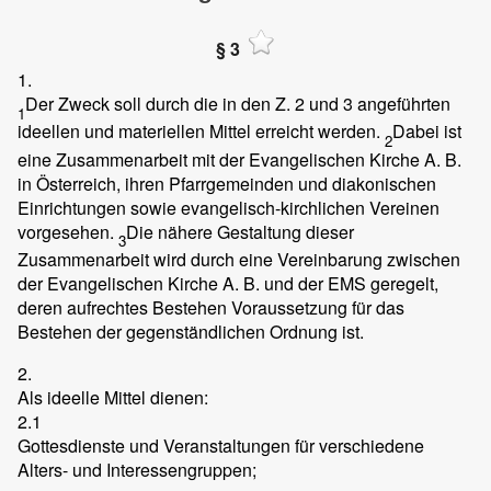
§ 3
1.
Der Zweck soll durch die in den Z. 2 und 3 angeführten
1
ideellen und materiellen Mittel erreicht werden.
Dabei ist
2
eine Zusammenarbeit mit der Evangelischen Kirche A. B.
in Österreich, ihren Pfarrgemeinden und diakonischen
Einrichtungen sowie evangelisch-kirchlichen Vereinen
vorgesehen.
Die nähere Gestaltung dieser
3
Zusammenarbeit wird durch eine Vereinbarung zwischen
der Evangelischen Kirche A. B. und der EMS geregelt,
deren aufrechtes Bestehen Voraussetzung für das
Bestehen der gegenständlichen Ordnung ist.
2.
Als ideelle Mittel dienen:
2.1
Gottesdienste und Veranstaltungen für verschiedene
Alters- und Interessengruppen;