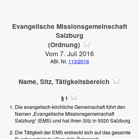
Evangelische Missionsgemeinschaft
Salzburg
(Ordnung)
Vom 7. Juli 2016
ABl. Nr.
113/2016
Name, Sitz, Tätigkeitsbereich
§ 1
Die evangelisch-kirchliche Gemeinschaft führt den
Namen „Evangelische Missionsgemeinschaft
Salzburg“ (EMS) und hat ihren Sitz in 5020 Salzburg.
Die Tätigkeit der EMS erstreckt sich auf das gesamte