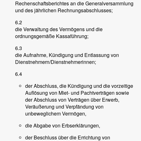
Rechenschaftsberichtes an die Generalversammlung
und des jährlichen Rechnungsabschlusses;
6.2
die Verwaltung des Vermögens und die
ordnungsgemäße Kassaführung;
6.3
die Aufnahme, Kündigung und Entlassung von
Dienstnehmern/Dienstnehmerinnen;
6.4
der Abschluss, die Kündigung und die vorzeitige
Auflösung von Miet- und Pachtverträgen sowie
der Abschluss von Verträgen über Erwerb,
Veräußerung und Verpfändung von
unbeweglichem Vermögen,
die Abgabe von Erbserklärungen,
der Beschluss über die Errichtung von