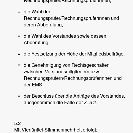
Rechnungsprüfer/Rechnungsprüferinnen;
die Wahl der
Rechnungsprüfer/Rechnungsprüferinnen und
deren Abberufung;
die Wahl des Vorstandes sowie dessen
Abberufung;
die Festsetzung der Höhe der Mitgliedsbeiträge;
die Genehmigung von Rechtsgeschäften
zwischen Vorstandsmitgliedern bzw.
Rechnungsprüfern/Rechnungsprüferinnen und
der EMS;
der Beschluss über die Anträge des Vorstandes,
ausgenommen die Fälle der Z. 5.2.
5.2
Mit Vierfünftel-Stimmenmehrheit erfolgt: