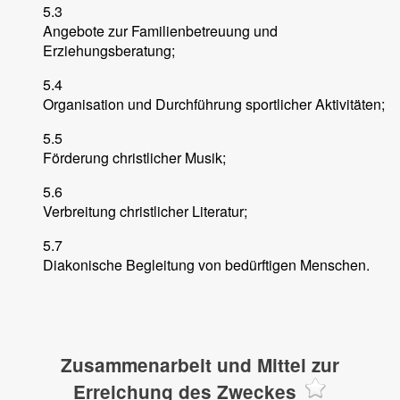
5.3
Angebote zur Familienbetreuung und
Erziehungsberatung;
5.4
Organisation und Durchführung sportlicher Aktivitäten;
5.5
Förderung christlicher Musik;
5.6
Verbreitung christlicher Literatur;
5.7
Diakonische Begleitung von bedürftigen Menschen.
Zusammenarbeit und Mittel zur
Erreichung des Zweckes