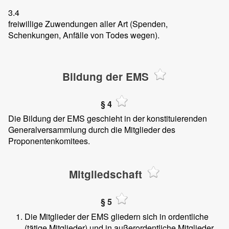
3.4
freiwillige Zuwendungen aller Art (Spenden,
Schenkungen, Anfälle von Todes wegen).
Bildung der EMS
§ 4
Die Bildung der EMS geschieht in der konstituierenden
Generalversammlung durch die Mitglieder des
Proponentenkomitees.
Mitgliedschaft
§ 5
Die Mitglieder der EMS gliedern sich in ordentliche
(tätige Mitglieder) und in außerordentliche Mitglieder