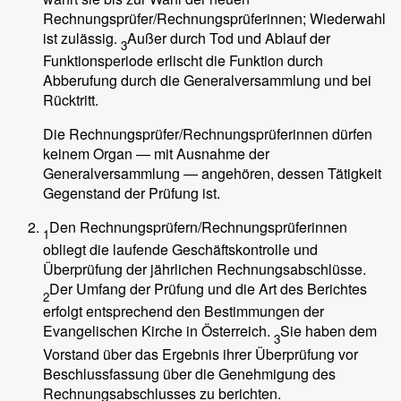
Rechnungsprüfer/Rechnungsprüferinnen; Wiederwahl
ist zulässig.
Außer durch Tod und Ablauf der
3
Funktionsperiode erlischt die Funktion durch
Abberufung durch die Generalversammlung und bei
Rücktritt.
Die Rechnungsprüfer/Rechnungsprüferinnen dürfen
keinem Organ — mit Ausnahme der
Generalversammlung — angehören, dessen Tätigkeit
Gegenstand der Prüfung ist.
Den Rechnungsprüfern/Rechnungsprüferinnen
1
obliegt die laufende Geschäftskontrolle und
Überprüfung der jährlichen Rechnungsabschlüsse.
Der Umfang der Prüfung und die Art des Berichtes
2
erfolgt entsprechend den Bestimmungen der
Evangelischen Kirche in Österreich.
Sie haben dem
3
Vorstand über das Ergebnis ihrer Überprüfung vor
Beschlussfassung über die Genehmigung des
Rechnungsabschlusses zu berichten.