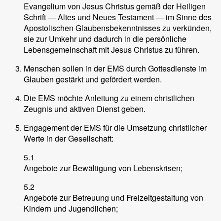
Evangelium von Jesus Christus gemäß der Heiligen
Schrift — Altes und Neues Testament — im Sinne des
Apostolischen Glaubensbekenntnisses zu verkünden,
sie zur Umkehr und dadurch in die persönliche
Lebensgemeinschaft mit Jesus Christus zu führen.
Menschen sollen in der EMS durch Gottesdienste im
Glauben gestärkt und gefördert werden.
Die EMS möchte Anleitung zu einem christlichen
Zeugnis und aktiven Dienst geben.
Engagement der EMS für die Umsetzung christlicher
Werte in der Gesellschaft:
5.1
Angebote zur Bewältigung von Lebenskrisen;
5.2
Angebote zur Betreuung und Freizeitgestaltung von
Kindern und Jugendlichen;