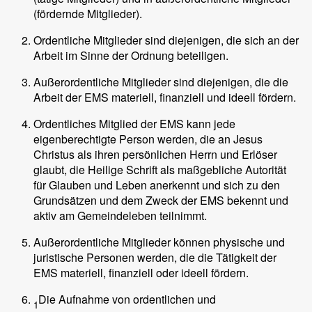
(fördernde Mitglieder).
Ordentliche Mitglieder sind diejenigen, die sich an der
Arbeit im Sinne der Ordnung beteiligen.
Außerordentliche Mitglieder sind diejenigen, die die
Arbeit der EMS materiell, finanziell und ideell fördern.
Ordentliches Mitglied der EMS kann jede
eigenberechtigte Person werden, die an Jesus
Christus als ihren persönlichen Herrn und Erlöser
glaubt, die Heilige Schrift als maßgebliche Autorität
für Glauben und Leben anerkennt und sich zu den
Grundsätzen und dem Zweck der EMS bekennt und
aktiv am Gemeindeleben teilnimmt.
Außerordentliche Mitglieder können physische und
juristische Personen werden, die die Tätigkeit der
EMS materiell, finanziell oder ideell fördern.
Die Aufnahme von ordentlichen und
1