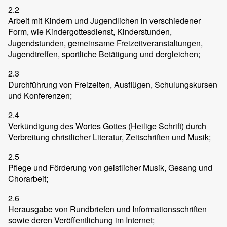
2.2
Arbeit mit Kindern und Jugendlichen in verschiedener
Form, wie Kindergottesdienst, Kinderstunden,
Jugendstunden, gemeinsame Freizeitveranstaltungen,
Jugendtreffen, sportliche Betätigung und dergleichen;
2.3
Durchführung von Freizeiten, Ausflügen, Schulungskursen
und Konferenzen;
2.4
Verkündigung des Wortes Gottes (Heilige Schrift) durch
Verbreitung christlicher Literatur, Zeitschriften und Musik;
2.5
Pflege und Förderung von geistlicher Musik, Gesang und
Chorarbeit;
2.6
Herausgabe von Rundbriefen und Informationsschriften
sowie deren Veröffentlichung im Internet;