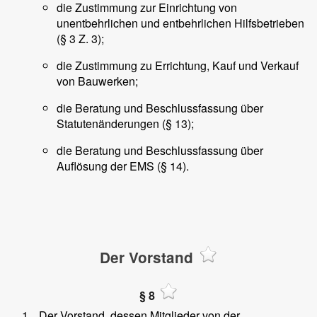
die Zustimmung zur Einrichtung von
unentbehrlichen und entbehrlichen Hilfsbetrieben
(§ 3 Z. 3);
die Zustimmung zu Errichtung, Kauf und Verkauf
von Bauwerken;
die Beratung und Beschlussfassung über
Statutenänderungen (§ 13);
die Beratung und Beschlussfassung über
Auflösung der EMS (§ 14).
Der Vorstand
§ 8
Der Vorstand, dessen Mitglieder von der