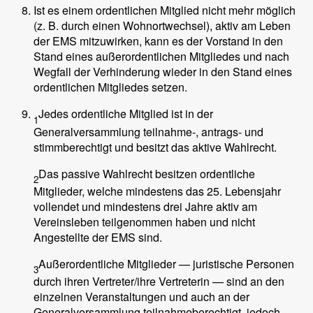
Ist es einem ordentlichen Mitglied nicht mehr möglich
(z. B. durch einen Wohnortwechsel), aktiv am Leben
der EMS mitzuwirken, kann es der Vorstand in den
Stand eines außerordentlichen Mitgliedes und nach
Wegfall der Verhinderung wieder in den Stand eines
ordentlichen Mitgliedes setzen.
Jedes ordentliche Mitglied ist in der
1
Generalversammlung teilnahme-, antrags- und
stimmberechtigt und besitzt das aktive Wahlrecht.
Das passive Wahlrecht besitzen ordentliche
2
Mitglieder, welche mindestens das 25. Lebensjahr
vollendet und mindestens drei Jahre aktiv am
Vereinsleben teilgenommen haben und nicht
Angestellte der EMS sind.
Außerordentliche Mitglieder — juristische Personen
3
durch ihren Vertreter/ihre Vertreterin — sind an den
einzelnen Veranstaltungen und auch an der
Generalversammlung teilnahmeberechtigt, jedoch