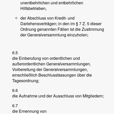
unentbehrlichen und entbehrlichen
Hilfsbetrieben,
der Abschluss von Kredit- und
Darlehensverträgen; in den im § 7 Z. 5 dieser
Ordnung genannten Fällen ist die Zustimmung
der Generalversammlung einzuholen;
6.5
die Einberufung von ordentlichen und
außerordentlichen Generalversammlungen,
Vorbereitung der Generalversammlungen,
einschließlich Beschlussfassungen über die
Tagesordnung;
6.6
die Aufnahme und der Ausschluss von Mitgliedern;
6.7
die Ernennung von