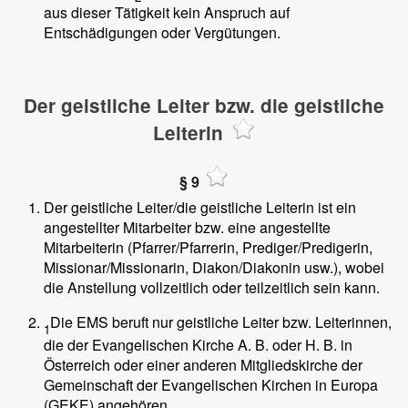
aus dieser Tätigkeit kein Anspruch auf
Entschädigungen oder Vergütungen.
Der geistliche Leiter bzw. die geistliche
Leiterin
§ 9
Der geistliche Leiter/die geistliche Leiterin ist ein
angestellter Mitarbeiter bzw. eine angestellte
Mitarbeiterin (Pfarrer/Pfarrerin, Prediger/Predigerin,
Missionar/Missionarin, Diakon/Diakonin usw.), wobei
die Anstellung vollzeitlich oder teilzeitlich sein kann.
Die EMS beruft nur geistliche Leiter bzw. Leiterinnen,
1
die der Evangelischen Kirche A. B. oder H. B. in
Österreich oder einer anderen Mitgliedskirche der
Gemeinschaft der Evangelischen Kirchen in Europa
(GEKE) angehören.