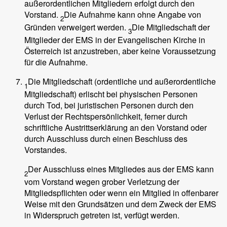
außerordentlichen Mitgliedern erfolgt durch den
Vorstand.
Die Aufnahme kann ohne Angabe von
2
Gründen verweigert werden.
Die Mitgliedschaft der
3
Mitglieder der EMS in der Evangelischen Kirche in
Österreich ist anzustreben, aber keine Voraussetzung
für die Aufnahme.
Die Mitgliedschaft (ordentliche und außerordentliche
1
Mitgliedschaft) erlischt bei physischen Personen
durch Tod, bei juristischen Personen durch den
Verlust der Rechtspersönlichkeit, ferner durch
schriftliche Austrittserklärung an den Vorstand oder
durch Ausschluss durch einen Beschluss des
Vorstandes.
Der Ausschluss eines Mitgliedes aus der EMS kann
2
vom Vorstand wegen grober Verletzung der
Mitgliedspflichten oder wenn ein Mitglied in offenbarer
Weise mit den Grundsätzen und dem Zweck der EMS
in Widerspruch getreten ist, verfügt werden.