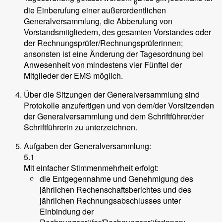
6
die Einberufung einer außerordentlichen
Generalversammlung, die Abberufung von
Vorstandsmitgliedern, des gesamten Vorstandes oder
der Rechnungsprüfer/Rechnungsprüferinnen;
ansonsten ist eine Änderung der Tagesordnung bei
Anwesenheit von mindestens vier Fünftel der
Mitglieder der EMS möglich.
Über die Sitzungen der Generalversammlung sind
Protokolle anzufertigen und von dem/der Vorsitzenden
der Generalversammlung und dem Schriftführer/der
Schriftführerin zu unterzeichnen.
Aufgaben der Generalversammlung:
5.1
Mit einfacher Stimmenmehrheit erfolgt:
die Entgegennahme und Genehmigung des
jährlichen Rechenschaftsberichtes und des
jährlichen Rechnungsabschlusses unter
Einbindung der