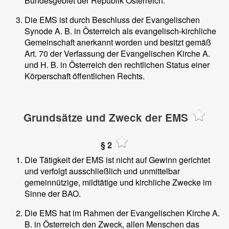
Bundesgebiet der Republik Österreich.
Die EMS ist durch Beschluss der Evangelischen
Synode A. B. in Österreich als evangelisch-kirchliche
Gemeinschaft anerkannt worden und besitzt gemäß
Art. 70 der Verfassung der Evangelischen Kirche A.
und H. B. in Österreich den rechtlichen Status einer
Körperschaft öffentlichen Rechts.
Grundsätze und Zweck der EMS
§ 2
Die Tätigkeit der EMS ist nicht auf Gewinn gerichtet
und verfolgt ausschließlich und unmittelbar
gemeinnützige, mildtätige und kirchliche Zwecke im
Sinne der BAO.
Die EMS hat im Rahmen der Evangelischen Kirche A.
B. in Österreich den Zweck, allen Menschen das