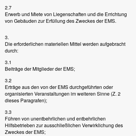
2.7
Erwerb und Miete von Liegenschaften und die Errichtung
von Gebäuden zur Erfüllung des Zweckes der EMS.
3.
Die erforderlichen materiellen Mittel werden aufgebracht
durch:
3.1
Beiträge der Mitglieder der EMS;
3.2
Erträge aus den von der EMS durchgeführten oder
organisierten Veranstaltungen im weiteren Sinne (Z. 2
dieses Paragrafen);
3.3
Führen von unentbehrlichen und entbehrlichen
Hilfsbetrieben zur ausschließlichen Verwirklichung des
Zweckes der EMS;