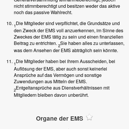
nicht stimmberechtigt und besitzen weder das aktive
noch das passive Wahlrecht.
Die Mitglieder sind verpflichtet, die Grundsätze und
1
den Zweck der EMS voll anzuerkennen, im Sinne des
Zweckes der EMS tätig zu sein und einen finanziellen
Beitrag zu entrichten.
Sie haben alles zu unterlassen,
2
was dem Ansehen der EMS abträglich sein könnte.
Die Mitglieder haben bei ihrem Ausscheiden, bei
1
Auflösung der EMS, aber auch sonst keinerlei
Ansprüche auf das Vermögen und sonstige
Zuwendungen aus Mitteln der EMS.
Entgeltansprüche aus Dienstverhältnissen mit
2
Mitgliedern bleiben davon unberührt.
Organe der EMS