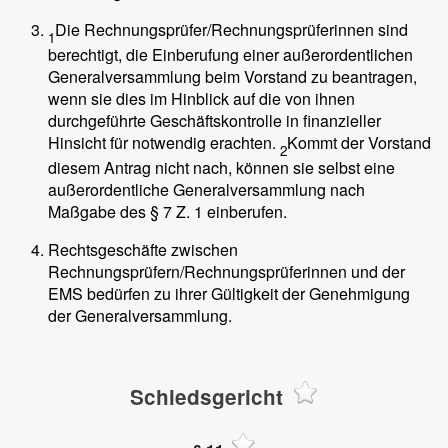
Die Rechnungsprüfer/Rechnungsprüferinnen sind
1
berechtigt, die Einberufung einer außerordentlichen
Generalversammlung beim Vorstand zu beantragen,
wenn sie dies im Hinblick auf die von ihnen
durchgeführte Geschäftskontrolle in finanzieller
Hinsicht für notwendig erachten.
Kommt der Vorstand
2
diesem Antrag nicht nach, können sie selbst eine
außerordentliche Generalversammlung nach
Maßgabe des § 7 Z. 1 einberufen.
Rechtsgeschäfte zwischen
Rechnungsprüfern/Rechnungsprüferinnen und der
EMS bedürfen zu ihrer Gültigkeit der Genehmigung
der Generalversammlung.
Schiedsgericht