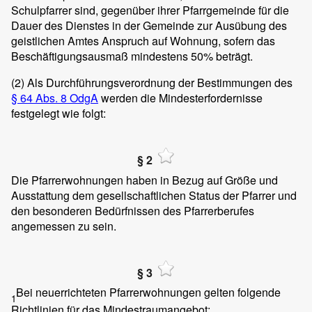
Schulpfarrer sind, gegenüber ihrer Pfarrgemeinde für die
Dauer des Dienstes in der Gemeinde zur Ausübung des
geistlichen Amtes Anspruch auf Wohnung, sofern das
Beschäftigungsausmaß mindestens 50% beträgt.
(2)
Als Durchführungsverordnung der Bestimmungen des
§ 64 Abs. 8 OdgA
werden die Mindesterfordernisse
festgelegt wie folgt:
§ 2
Die Pfarrerwohnungen haben in Bezug auf Größe und
Ausstattung dem gesellschaftlichen Status der Pfarrer und
den besonderen Bedürfnissen des Pfarrerberufes
angemessen zu sein.
§ 3
Bei neuerrichteten Pfarrerwohnungen gelten folgende
1
Richtlinien für das Mindestraumangebot: