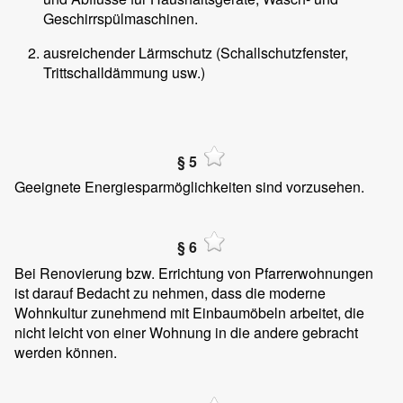
Geschirrspülmaschinen.
ausreichender Lärmschutz (Schallschutzfenster,
Trittschalldämmung usw.)
§ 5
Geeignete Energiesparmöglichkeiten sind vorzusehen.
§ 6
Bei Renovierung bzw. Errichtung von Pfarrerwohnungen
ist darauf Bedacht zu nehmen, dass die moderne
Wohnkultur zunehmend mit Einbaumöbeln arbeitet, die
nicht leicht von einer Wohnung in die andere gebracht
werden können.